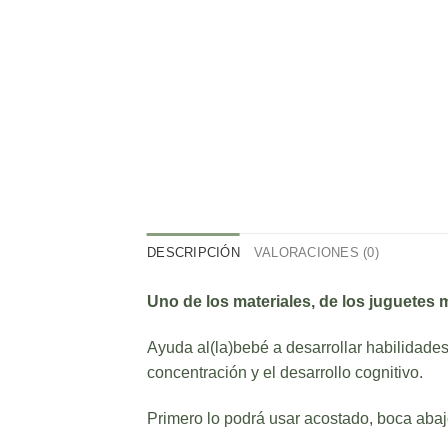
DESCRIPCIÓN
VALORACIONES (0)
Uno de los materiales, de los juguetes m
Ayuda al(la)bebé a desarrollar habilidade
concentración y el desarrollo cognitivo.
Primero lo podrá usar acostado, boca abajo