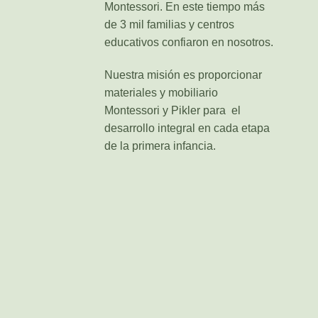
Montessori. En este tiempo más
de 3 mil familias y centros
educativos confiaron en nosotros.
Nuestra misión es proporcionar
materiales y mobiliario
Montessori y Pikler para el
desarrollo integral en cada etapa
de la primera infancia.