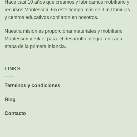
Hace casi 10 años que creamos y fabricamos mobiliario y
recursos Montessori. En este tiempo más de 3 mil familias
y centros educativos confiaron en nosotros.
Nuestra misión es proporcionar materiales y mobiliario
Montessori y Pikler para el desarrollo integral en cada
etapa de la primera infancia.
LINKS
Terminos y condiciones
Blog
Contacto