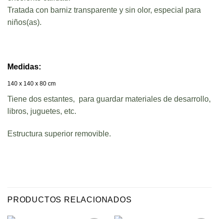
Tratada con barniz transparente y sin olor, especial para
niños(as).
Medidas:
140 x 140 x 80 cm
Tiene dos estantes, para guardar materiales de desarrollo,
libros, juguetes, etc.
Estructura superior removible.
PRODUCTOS RELACIONADOS