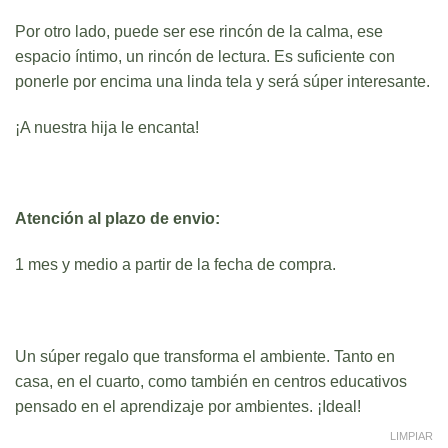
Por otro lado, puede ser ese rincón de la calma, ese
espacio íntimo, un rincón de lectura. Es suficiente con
ponerle por encima una linda tela y será súper interesante.
¡A nuestra hija le encanta!
Atención al plazo de envio:
1 mes y medio a partir de la fecha de compra.
Un súper regalo que transforma el ambiente. Tanto en
casa, en el cuarto, como también en centros educativos
pensado en el aprendizaje por ambientes. ¡Ideal!
LIMPIAR