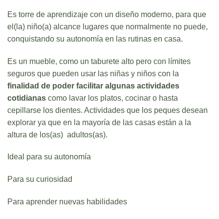
Es torre de aprendizaje con un diseño moderno, para que
el(la) niño(a) alcance lugares que normalmente no puede,
conquistando su autonomía en las rutinas en casa.
Es un mueble, como un taburete alto pero con límites
seguros que pueden usar las niñas y niños con la
finalidad de poder facilitar algunas actividades
cotidianas
como lavar los platos, cocinar o hasta
cepillarse los dientes. Actividades que los peques desean
explorar ya que en la mayoría de las casas están a la
altura de los(as) adultos(as).
Ideal para su autonomía
Para su curiosidad
Para aprender nuevas habilidades