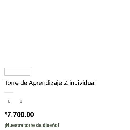
Torre de Aprendizaje Z individual
7,700.00
$
¡Nuestra torre de diseño!