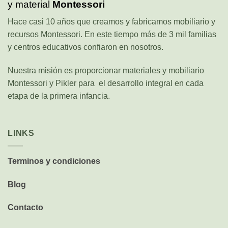
y material
Montessori
Hace casi 10 años que creamos y fabricamos mobiliario y
recursos Montessori. En este tiempo más de 3 mil familias
y centros educativos confiaron en nosotros.
Nuestra misión es proporcionar materiales y mobiliario
Montessori y Pikler para el desarrollo integral en cada
etapa de la primera infancia.
LINKS
Terminos y condiciones
Blog
Contacto